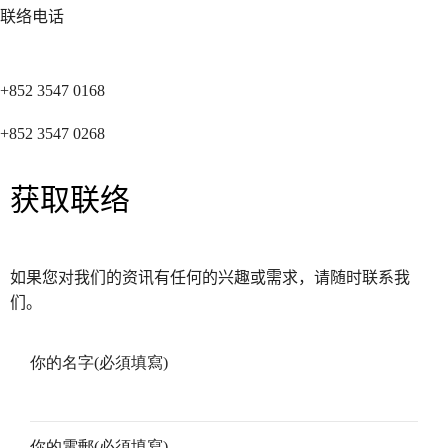
联络电话
+852 3547 0168
+852 3547 0268
获取联络
如果您对我们的资讯有任何的兴趣或需求，请随时联系我
们。
你的名字(必須填寫)
你的電郵(必須填寫)