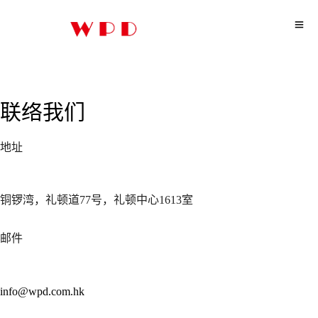
联络我们
地址
铜锣湾，礼顿道77号，礼顿中心1613室
邮件
info@wpd.com.hk