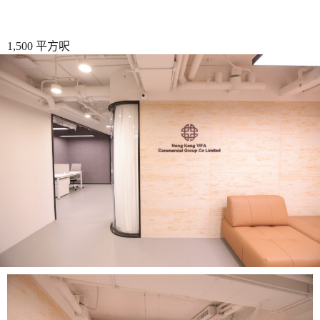
1,500 平方呎