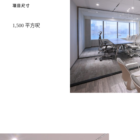
項目尺寸
1,500 平方呎