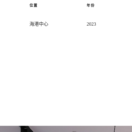
位置
年份
海港中心
2023