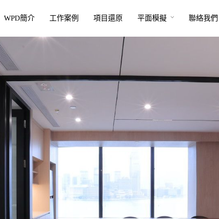
WPD簡介
工作案例
項目還原
平面模擬
聯絡我們