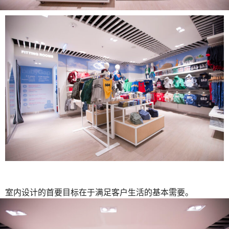
室内设计的首要目标在于满足客户生活的基本需要。