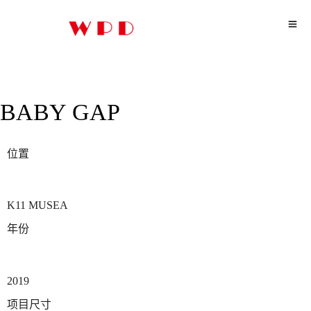
BABY GAP
位置
K11 MUSEA
年份
2019
项目尺寸