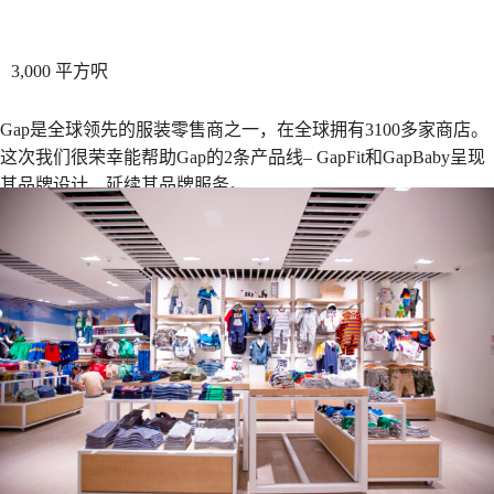
3,000 平方呎
Gap是全球领先的服装零售商之一，在全球拥有3100多家商店。
这次我们很荣幸能帮助Gap的2条产品线– GapFit和GapBaby呈现
其品牌设计，延续其品牌服务。