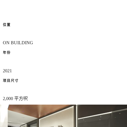
位置
ON BUILDING
年份
2021
项目尺寸
2,000 平方呎