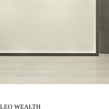
LEO WEALTH