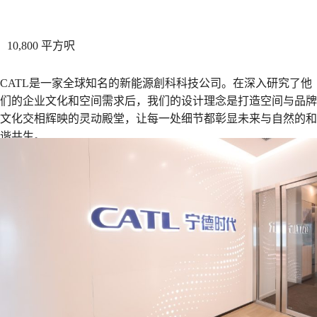
10,800 平方呎
CATL是一家全球知名的新能源創科科技公司。在深入研究了他
们的企业文化和空间需求后，我们的设计理念是打造空间与品牌
文化交相辉映的灵动殿堂，让每一处细节都彰显未来与自然的和
谐共生。