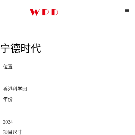
宁德时代
位置
香港科学园
年份
2024
项目尺寸