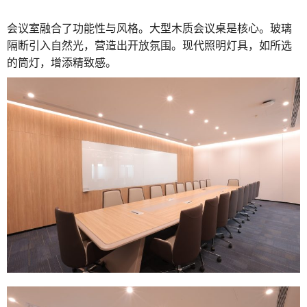
会议室融合了功能性与风格。大型木质会议桌是核心。玻璃
隔断引入自然光，营造出开放氛围。现代照明灯具，如所选
的筒灯，增添精致感。