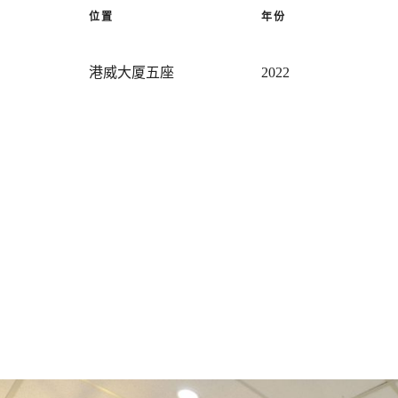
位置
年份
港威大厦五座
2022